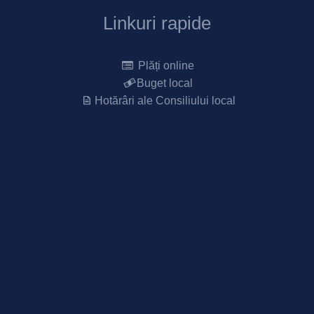
Linkuri rapide
Plăți online
Buget local
Hotărâri ale Consiliului local