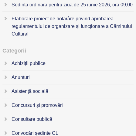
Ședință ordinară pentru ziua de 25 iunie 2026, ora 09,00
Elaborare proiect de hotărâre privind aprobarea
regulamentului de organizare și funcționare a Căminului
Cultural
Categorii
Achiziții publice
Anunțuri
Asistență socială
Concursuri și promovări
Consultare publică
Convocări ședinte CL