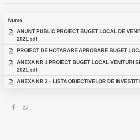
Nume
ANUNT PUBLIC PROIECT BUGET LOCAL DE VENIT
2021.pdf
PROIECT DE HOTARARE APROBARE BUGET LOCAL
ANEXA NR 1 PROIECT BUGET LOCAL VENITURI SI
2021.pdf
ANEXA NR 2 – LISTA OBIECTIVELOR DE INVESTITI