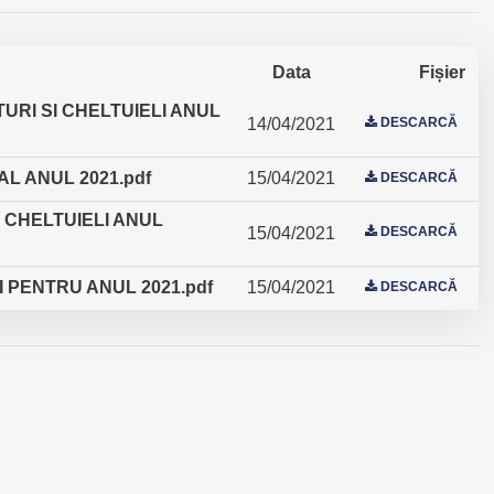
Data
Fișier
URI SI CHELTUIELI ANUL
14/04/2021
DESCARCĂ
 ANUL 2021.pdf
15/04/2021
DESCARCĂ
 CHELTUIELI ANUL
15/04/2021
DESCARCĂ
I PENTRU ANUL 2021.pdf
15/04/2021
DESCARCĂ