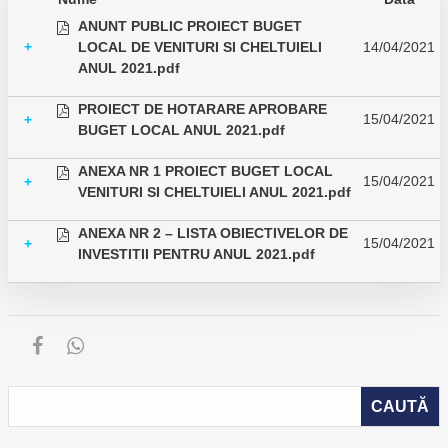
ANUNT PUBLIC PROIECT BUGET
+
LOCAL DE VENITURI SI CHELTUIELI
14/04/2021
ANUL 2021.pdf
PROIECT DE HOTARARE APROBARE
15/04/2021
+
BUGET LOCAL ANUL 2021.pdf
ANEXA NR 1 PROIECT BUGET LOCAL
15/04/2021
+
VENITURI SI CHELTUIELI ANUL 2021.pdf
ANEXA NR 2 – LISTA OBIECTIVELOR DE
15/04/2021
+
INVESTITII PENTRU ANUL 2021.pdf