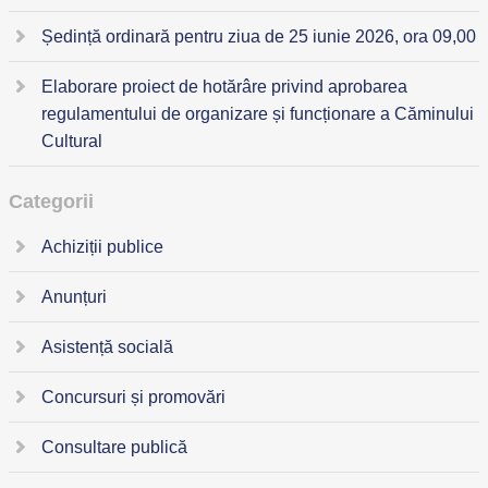
Ședință ordinară pentru ziua de 25 iunie 2026, ora 09,00
Elaborare proiect de hotărâre privind aprobarea
regulamentului de organizare și funcționare a Căminului
Cultural
Categorii
Achiziții publice
Anunțuri
Asistență socială
Concursuri și promovări
Consultare publică