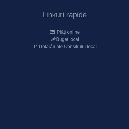
Linkuri rapide
Plăți online
Buget local
Hotărâri ale Consiliului local