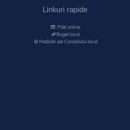
Linkuri rapide
Plăți online
Buget local
Hotărâri ale Consiliului local