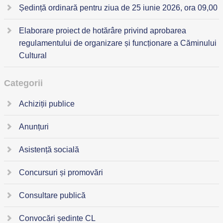
Ședință ordinară pentru ziua de 25 iunie 2026, ora 09,00
Elaborare proiect de hotărâre privind aprobarea
regulamentului de organizare și funcționare a Căminului
Cultural
Categorii
Achiziții publice
Anunțuri
Asistență socială
Concursuri și promovări
Consultare publică
Convocări ședinte CL