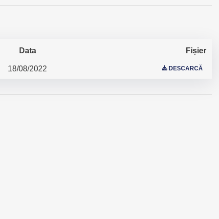
Data
Fișier
18/08/2022
DESCARCĂ