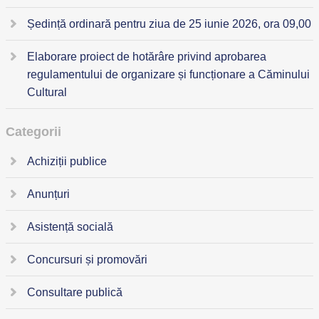
Ședință ordinară pentru ziua de 25 iunie 2026, ora 09,00
Elaborare proiect de hotărâre privind aprobarea
regulamentului de organizare și funcționare a Căminului
Cultural
Categorii
Achiziții publice
Anunțuri
Asistență socială
Concursuri și promovări
Consultare publică