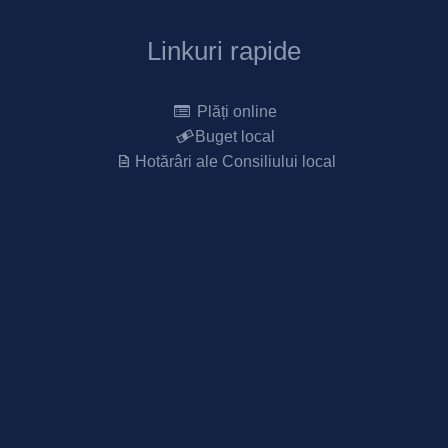
Linkuri rapide
Plăți online
Buget local
Hotărâri ale Consiliului local