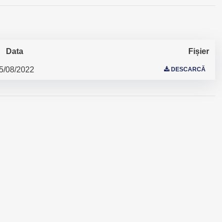
Data
Fișier
5/08/2022
DESCARCĂ