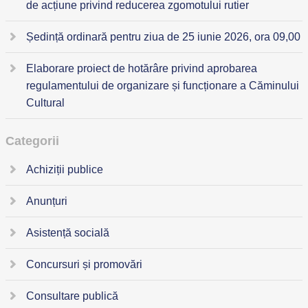
de acțiune privind reducerea zgomotului rutier
Ședință ordinară pentru ziua de 25 iunie 2026, ora 09,00
Elaborare proiect de hotărâre privind aprobarea
regulamentului de organizare și funcționare a Căminului
Cultural
Categorii
Achiziții publice
Anunțuri
Asistență socială
Concursuri și promovări
Consultare publică