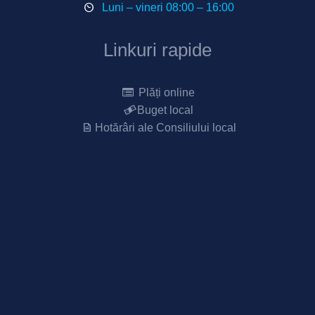
Luni – vineri 08:00 – 16:00
Linkuri rapide
Plăți online
Buget local
Hotărâri ale Consiliului local