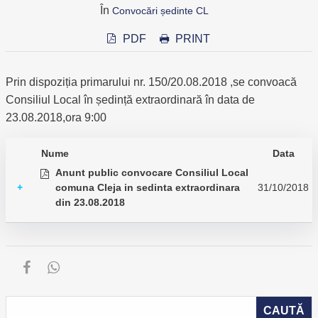
În
Convocări ședinte CL
PDF
PRINT
Prin dispoziția primarului nr. 150/20.08.2018 ,se convoacă
Consiliul Local în ședință extraordinară în data de
23.08.2018,ora 9:00
Nume
Data
Anunt public convocare Consiliul Local
+
comuna Cleja in sedinta extraordinara
31/10/2018
din 23.08.2018