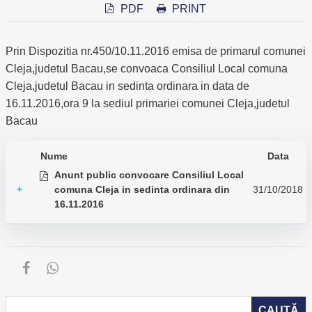
PDF
PRINT
Prin Dispozitia nr.450/10.11.2016 emisa de primarul comunei
Cleja,judetul Bacau,se convoaca Consiliul Local comuna
Cleja,judetul Bacau in sedinta ordinara in data de
16.11.2016,ora 9 la sediul primariei comunei Cleja,judetul
Bacau
Nume
Data
Anunt public convocare Consiliul Local
+
comuna Cleja in sedinta ordinara din
31/10/2018
16.11.2016