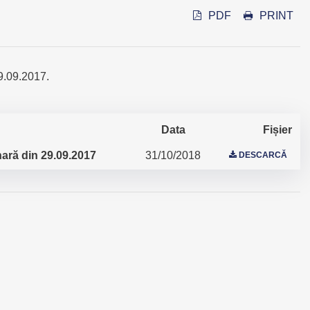
PDF
PRINT
9.09.2017.
Data
Fișier
nară din 29.09.2017
31/10/2018
DESCARCĂ