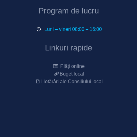
Program de lucru
Luni – vineri 08:00 – 16:00
Linkuri rapide
Plăți online
Buget local
Hotărâri ale Consiliului local