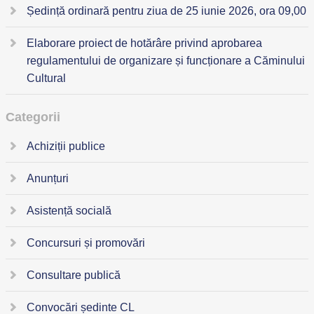
Ședință ordinară pentru ziua de 25 iunie 2026, ora 09,00
Elaborare proiect de hotărâre privind aprobarea
regulamentului de organizare și funcționare a Căminului
Cultural
Categorii
Achiziții publice
Anunțuri
Asistență socială
Concursuri și promovări
Consultare publică
Convocări ședinte CL