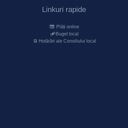
Linkuri rapide
Plăți online
Buget local
Hotărâri ale Consiliului local