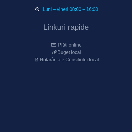
Luni – vineri 08:00 – 16:00
Linkuri rapide
Plăți online
Buget local
Hotărâri ale Consiliului local