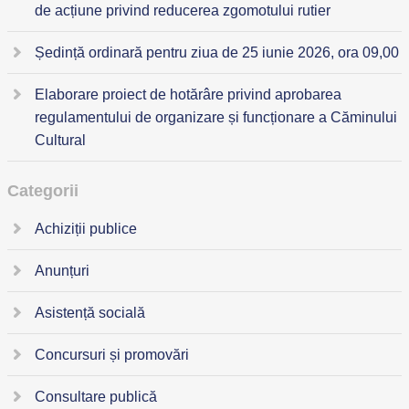
de acțiune privind reducerea zgomotului rutier
Ședință ordinară pentru ziua de 25 iunie 2026, ora 09,00
Elaborare proiect de hotărâre privind aprobarea
regulamentului de organizare și funcționare a Căminului
Cultural
Categorii
Achiziții publice
Anunțuri
Asistență socială
Concursuri și promovări
Consultare publică