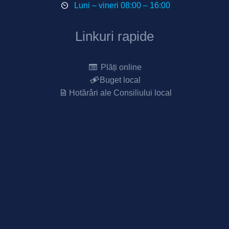
Luni – vineri 08:00 – 16:00
Linkuri rapide
Plăți online
Buget local
Hotărâri ale Consiliului local