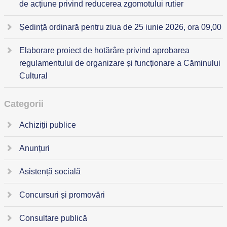
de acțiune privind reducerea zgomotului rutier
Ședință ordinară pentru ziua de 25 iunie 2026, ora 09,00
Elaborare proiect de hotărâre privind aprobarea
regulamentului de organizare și funcționare a Căminului
Cultural
Categorii
Achiziții publice
Anunțuri
Asistență socială
Concursuri și promovări
Consultare publică