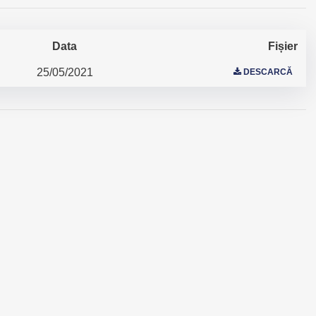
Data
Fișier
25/05/2021
DESCARCĂ