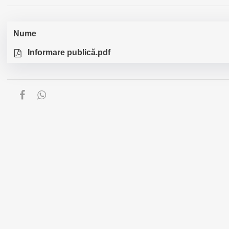
Nume
Informare publică.pdf