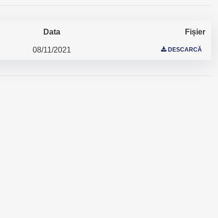
Data
Fișier
08/11/2021
DESCARCĂ