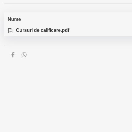
Nume
Cursuri de calificare.pdf