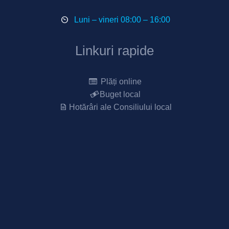
Luni – vineri 08:00 – 16:00
Linkuri rapide
Plăți online
Buget local
Hotărâri ale Consiliului local