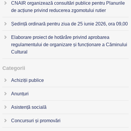
CNAIR organizează consultări publice pentru Planurile
de acțiune privind reducerea zgomotului rutier
Ședință ordinară pentru ziua de 25 iunie 2026, ora 09,00
Elaborare proiect de hotărâre privind aprobarea
regulamentului de organizare și funcționare a Căminului
Cultural
Categorii
Achiziții publice
Anunțuri
Asistență socială
Concursuri și promovări