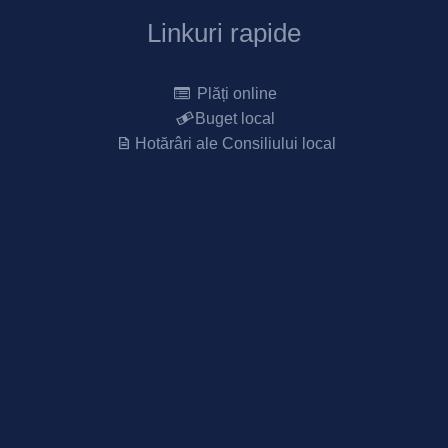
Linkuri rapide
Plăți online
Buget local
Hotărâri ale Consiliului local