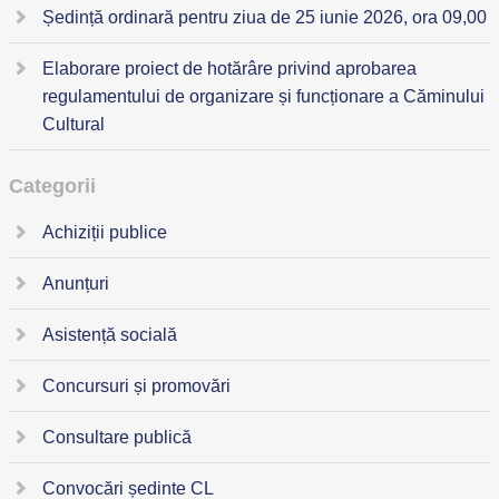
Ședință ordinară pentru ziua de 25 iunie 2026, ora 09,00
Elaborare proiect de hotărâre privind aprobarea
regulamentului de organizare și funcționare a Căminului
Cultural
Categorii
Achiziții publice
Anunțuri
Asistență socială
Concursuri și promovări
Consultare publică
Convocări ședinte CL