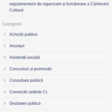
regulamentului de organizare și funcționare a Căminului
Cultural
Categorii
Achiziții publice
Anunțuri
Asistență socială
Concursuri și promovări
Consultare publică
Convocări ședinte CL
Dezbateri publice