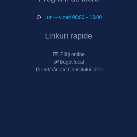
Luni – vineri 08:00 – 16:00
Linkuri rapide
Plăți online
Buget local
Hotărâri ale Consiliului local