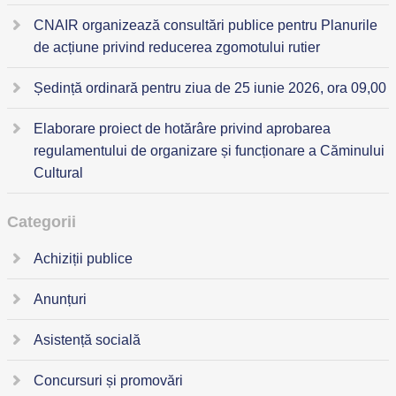
CNAIR organizează consultări publice pentru Planurile
de acțiune privind reducerea zgomotului rutier
Ședință ordinară pentru ziua de 25 iunie 2026, ora 09,00
Elaborare proiect de hotărâre privind aprobarea
regulamentului de organizare și funcționare a Căminului
Cultural
Categorii
Achiziții publice
Anunțuri
Asistență socială
Concursuri și promovări