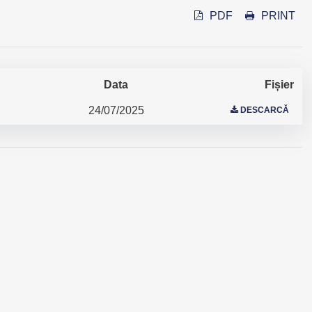
PDF
PRINT
Data
Fișier
24/07/2025
DESCARCĂ