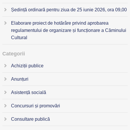
Ședință ordinară pentru ziua de 25 iunie 2026, ora 09,00
Elaborare proiect de hotărâre privind aprobarea
regulamentului de organizare și funcționare a Căminului
Cultural
Categorii
Achiziții publice
Anunțuri
Asistență socială
Concursuri și promovări
Consultare publică