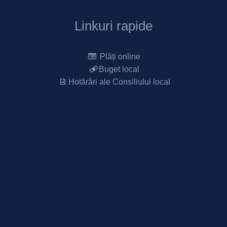
Linkuri rapide
Plăți online
Buget local
Hotărâri ale Consiliului local