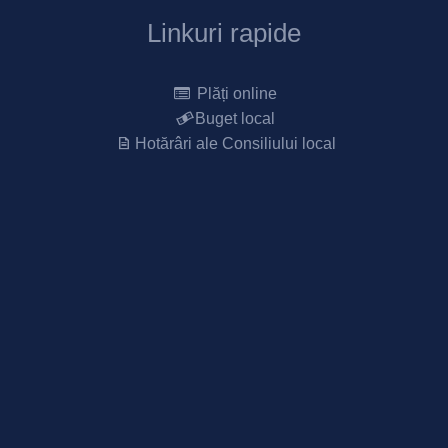
Linkuri rapide
Plăți online
Buget local
Hotărâri ale Consiliului local