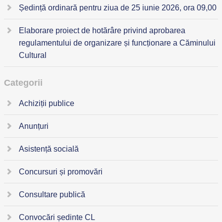
Ședință ordinară pentru ziua de 25 iunie 2026, ora 09,00
Elaborare proiect de hotărâre privind aprobarea
regulamentului de organizare și funcționare a Căminului
Cultural
Categorii
Achiziții publice
Anunțuri
Asistență socială
Concursuri și promovări
Consultare publică
Convocări ședinte CL