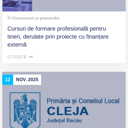
În
Concursuri și promovări
Cursuri de formare profesională pentru
tineri, derulate prin proiecte cu finanțare
externă
CITEȘTE
12
NOV. 2025