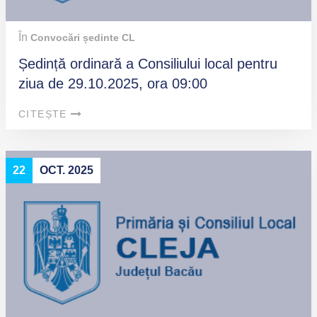
În
Convocări ședinte CL
Ședință ordinară a Consiliului local pentru
ziua de 29.10.2025, ora 09:00
CITEȘTE
22
OCT. 2025