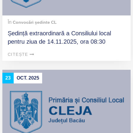
În
Convocări ședinte CL
Ședință extraordinară a Consiliului local
pentru ziua de 14.11.2025, ora 08:30
CITEȘTE
23
OCT. 2025