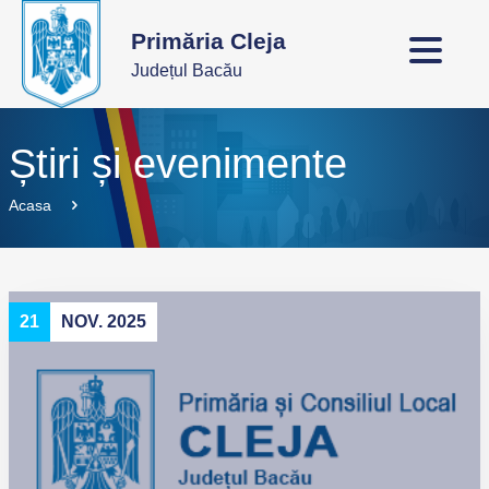
Primăria Cleja
Județul Bacău
Știri și evenimente
Acasa
21
NOV. 2025