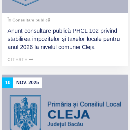
În
Consultare publică
Anunț consultare publică PHCL 102 privind
stabilirea impozitelor și taxelor locale pentru
anul 2026 la nivelul comunei Cleja
CITEȘTE
10
NOV. 2025