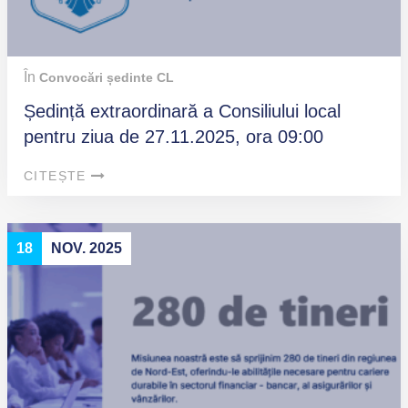
În
Convocări ședinte CL
Ședință extraordinară a Consiliului local
pentru ziua de 27.11.2025, ora 09:00
CITEȘTE
18
NOV. 2025